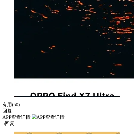
有用(
50
)
回复
APP查看详情
5回复