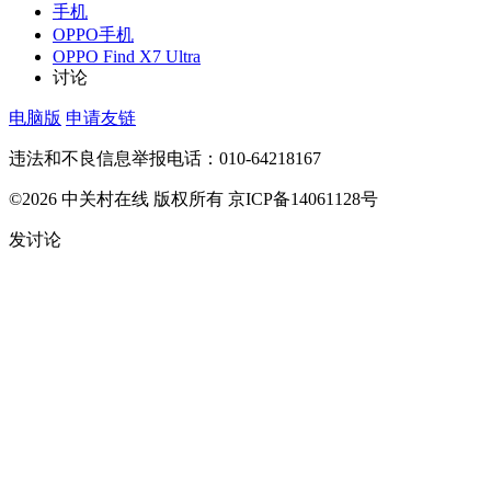
手机
OPPO手机
OPPO Find X7 Ultra
讨论
电脑版
申请友链
违法和不良信息举报电话：010-64218167
©2026 中关村在线 版权所有 京ICP备14061128号
发讨论