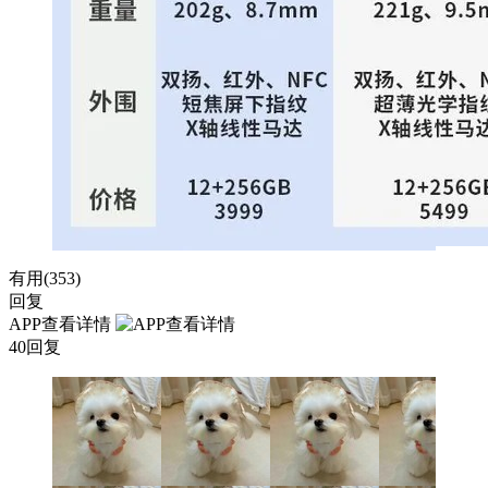
有用(
353
)
回复
APP查看详情
40回复