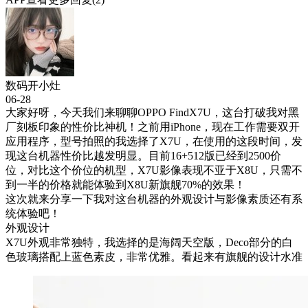
数码开小灶
06-28
大家好呀，今天我们来聊聊OPPO FindX7U，这台打破我对黑
厂刻板印象的性价比神机！之前用iPhone，现在工作需要双开
应用程序，型号拍照的我选择了X7U，在使用的这段时间，发
现这台机器性价比越发明显。目前16+512版已经到2500价
位，对比这个价位的机型，X7U影像表现不亚于X8U，只需不
到一半的价格就能体验到X8U新旗舰70%的效果！
这次就来分享一下我对这台机器的外观设计与影像素质还有系
统体验吧！
外观设计
X7U外观非常独特，我选择的是海阔天空版，Deco部分的白
色玻璃搭配上蓝色素皮，非常优雅。看起来有旗舰的设计水准