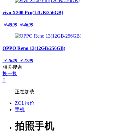
vivo X200 Pro(12GB/256GB)
￥
4599
￥
4699
OPPO Reno 13(12GB/256GB)
￥
2649
￥
2799
相关搜索
换一换

正在加载......
ZOL报价
手机
拍照手机