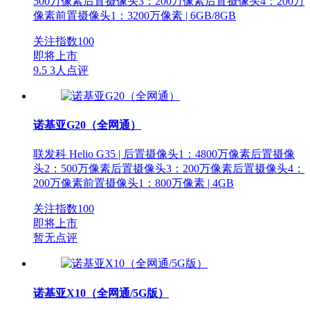
500万像素后置摄像头3：200万像素后置摄像头4：200万
像素前置摄像头1：3200万像素 | 6GB/8GB
关注指数
100
即将上市
9.5
3人点评
诺基亚G20（全网通）
联发科 Helio G35 | 后置摄像头1：4800万像素后置摄像
头2：500万像素后置摄像头3：200万像素后置摄像头4：
200万像素前置摄像头1：800万像素 | 4GB
关注指数
100
即将上市
暂无点评
诺基亚X10（全网通/5G版）