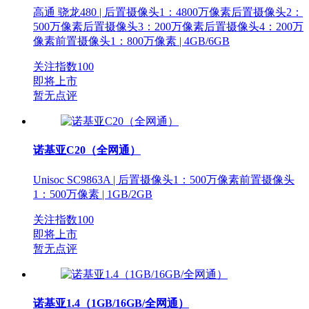
高通 骁龙480 | 后置摄像头1：4800万像素后置摄像头2：
500万像素后置摄像头3：200万像素后置摄像头4：200万
像素前置摄像头1：800万像素 | 4GB/6GB
关注指数
100
即将上市
暂无点评
诺基亚C20（全网通）
Unisoc SC9863A | 后置摄像头1：500万像素前置摄像头
1：500万像素 | 1GB/2GB
关注指数
100
即将上市
暂无点评
诺基亚1.4（1GB/16GB/全网通）