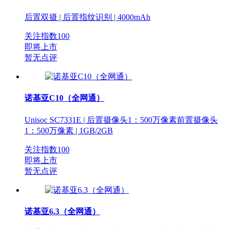
后置双摄 | 后置指纹识别 | 4000mAh
关注指数
100
即将上市
暂无点评
诺基亚C10（全网通）
Unisoc SC7331E | 后置摄像头1：500万像素前置摄像头
1：500万像素 | 1GB/2GB
关注指数
100
即将上市
暂无点评
诺基亚6.3（全网通）