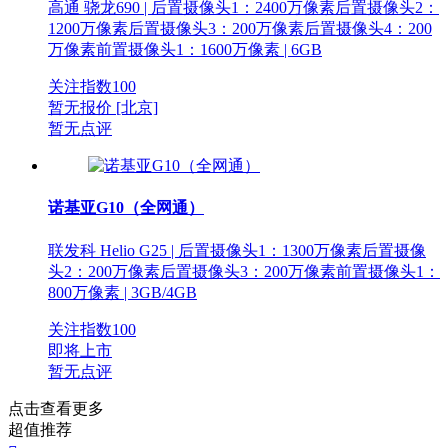
高通 骁龙690 | 后置摄像头1：2400万像素后置摄像头2：
1200万像素后置摄像头3：200万像素后置摄像头4：200
万像素前置摄像头1：1600万像素 | 6GB
关注指数
100
暂无报价
[北京]
暂无点评
诺基亚G10（全网通）
联发科 Helio G25 | 后置摄像头1：1300万像素后置摄像
头2：200万像素后置摄像头3：200万像素前置摄像头1：
800万像素 | 3GB/4GB
关注指数
100
即将上市
暂无点评
点击查看更多
超值推荐