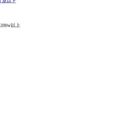
英寸及以下
200w以上