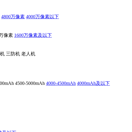
4800万像素
4000万像素以下
0万像素
1600万像素及以下
机
三防机
老人机
500mAh
4500-5000mAh
4000-4500mAh
4000mAh及以下