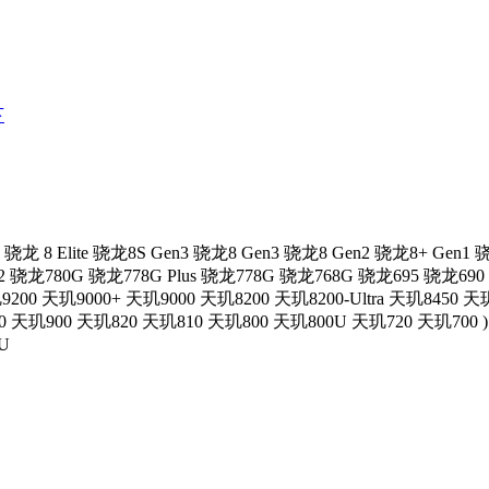
下
骁龙 8 Elite
骁龙8S Gen3
骁龙8 Gen3
骁龙8 Gen2
骁龙8+ Gen1
骁
2
骁龙780G
骁龙778G Plus
骁龙778G
骁龙768G
骁龙695
骁龙690
9200
天玑9000+
天玑9000
天玑8200
天玑8200-Ultra
天玑8450
天玑
0
天玑900
天玑820
天玑810
天玑800
天玑800U
天玑720
天玑700
)
U