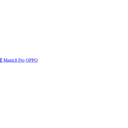
 Magic8 Pro
OPPO