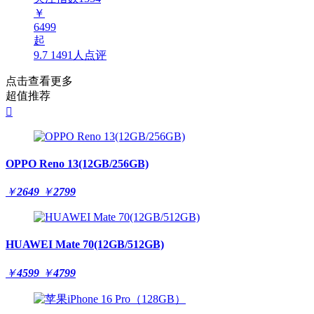
￥
6499
起
9.7
1491人点评
点击查看更多
超值推荐

OPPO Reno 13(12GB/256GB)
￥
2649
￥
2799
HUAWEI Mate 70(12GB/512GB)
￥
4599
￥
4799