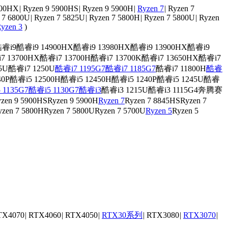
900HX
|
Ryzen 9 5900HS
|
Ryzen 9 5900H
|
Ryzen 7
|
Ryzen 7
 7 6800U
|
Ryzen 7 5825U
|
Ryzen 7 5800H
|
Ryzen 7 5800U
|
Ryzen
yzen 3
)
睿i9
酷睿i9 14900HX
酷睿i9 13980HX
酷睿i9 13900HX
酷睿i9
7 13700HX
酷睿i7 13700H
酷睿i7 13700K
酷睿i7 13650HX
酷睿i7
5U
酷睿i7 1250U
酷睿i7 1195G7
酷睿i7 1185G7
酷睿i7 11800H
酷睿
40P
酷睿i5 12500H
酷睿i5 12450H
酷睿i5 1240P
酷睿i5 1245U
酷睿
 1135G7
酷睿i5 1130G7
酷睿i3
酷睿i3 1215U
酷睿i3 1115G4
奔腾
赛
zen 9 5900HS
Ryzen 9 5900H
Ryzen 7
Ryzen 7 8845HS
Ryzen 7
yzen 7 5800H
Ryzen 7 5800U
Ryzen 7 5700U
Ryzen 5
Ryzen 5
TX4070
|
RTX4060
|
RTX4050
|
RTX30系列
|
RTX3080
|
RTX3070
|