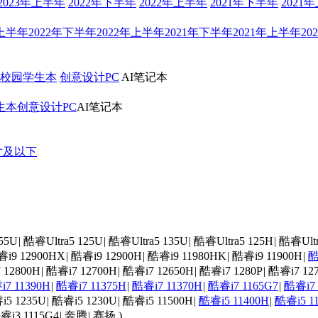
2023年上半年
2022年下半年
2022年上半年
2021年下半年
2021
年上半年
2022年下半年
2022年上半年
2021年下半年
2021年上半年
20
校园学生本
创意设计PC
AI笔记本
生本
创意设计PC
AI笔记本
寸及以下
55U
|
酷睿Ultra5 125U
|
酷睿Ultra5 135U
|
酷睿Ultra5 125H
|
酷睿Ultr
i9 12900HX
|
酷睿i9 12900H
|
酷睿i9 11980HK
|
酷睿i9 11900H
|
酷
 12800H
|
酷睿i7 12700H
|
酷睿i7 12650H
|
酷睿i7 1280P
|
酷睿i7 12
7 11390H
|
酷睿i7 11375H
|
酷睿i7 11370H
|
酷睿i7 1165G7
|
酷睿i7 
i5 1235U
|
酷睿i5 1230U
|
酷睿i5 11500H
|
酷睿i5 11400H
|
酷睿i5 1
睿i3 1115G4
|
奔腾
|
赛扬
)