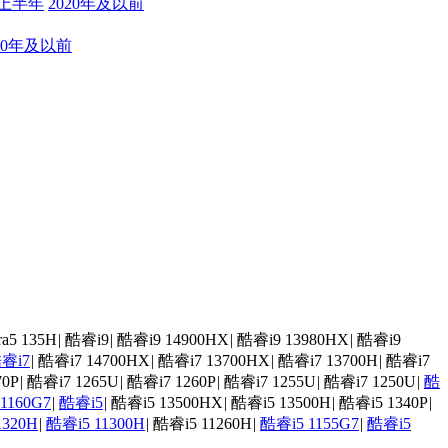
年上半年
2020年及以前
20年及以前
a5 135H
|
酷睿i9
|
酷睿i9 14900HX
|
酷睿i9 13980HX
|
酷睿i9
睿i7
|
酷睿i7 14700HX
|
酷睿i7 13700HX
|
酷睿i7 13700H
|
酷睿i7
70P
|
酷睿i7 1265U
|
酷睿i7 1260P
|
酷睿i7 1255U
|
酷睿i7 1250U
|
酷
1160G7
|
酷睿i5
|
酷睿i5 13500HX
|
酷睿i5 13500H
|
酷睿i5 1340P
|
1320H
|
酷睿i5 11300H
|
酷睿i5 11260H
|
酷睿i5 1155G7
|
酷睿i5