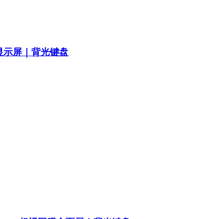
S显示屏｜背光键盘