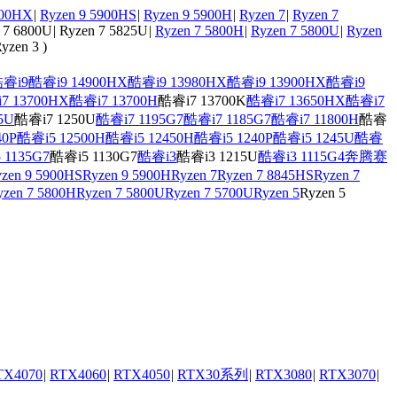
900HX
|
Ryzen 9 5900HS
|
Ryzen 9 5900H
|
Ryzen 7
|
Ryzen 7
 7 6800U
|
Ryzen 7 5825U
|
Ryzen 7 5800H
|
Ryzen 7 5800U
|
Ryzen
yzen 3
)
睿i9
酷睿i9 14900HX
酷睿i9 13980HX
酷睿i9 13900HX
酷睿i9
7 13700HX
酷睿i7 13700H
酷睿i7 13700K
酷睿i7 13650HX
酷睿i7
5U
酷睿i7 1250U
酷睿i7 1195G7
酷睿i7 1185G7
酷睿i7 11800H
酷睿
40P
酷睿i5 12500H
酷睿i5 12450H
酷睿i5 1240P
酷睿i5 1245U
酷睿
 1135G7
酷睿i5 1130G7
酷睿i3
酷睿i3 1215U
酷睿i3 1115G4
奔腾
赛
zen 9 5900HS
Ryzen 9 5900H
Ryzen 7
Ryzen 7 8845HS
Ryzen 7
yzen 7 5800H
Ryzen 7 5800U
Ryzen 7 5700U
Ryzen 5
Ryzen 5
TX4070
|
RTX4060
|
RTX4050
|
RTX30系列
|
RTX3080
|
RTX3070
|