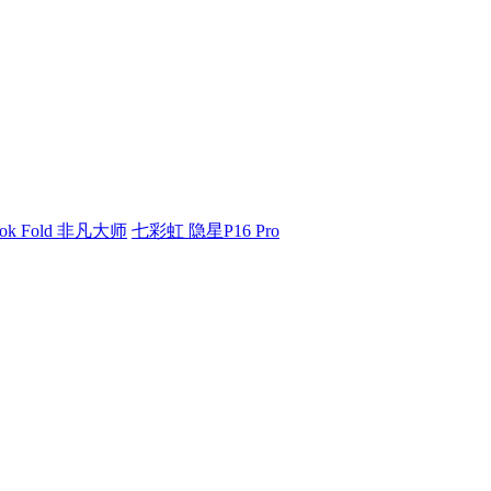
ok Fold 非凡大师
七彩虹 隐星P16 Pro