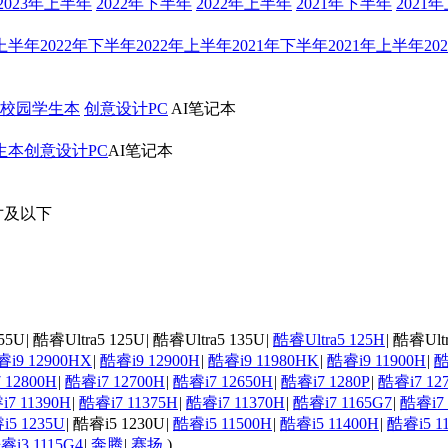
2023年上半年
2022年下半年
2022年上半年
2021年下半年
2021
年上半年
2022年下半年
2022年上半年
2021年下半年
2021年上半年
20
校园学生本
创意设计PC
AI笔记本
生本
创意设计PC
AI笔记本
寸及以下
55U
|
酷睿Ultra5 125U
|
酷睿Ultra5 135U
|
酷睿Ultra5 125H
|
酷睿Ultr
i9 12900HX
|
酷睿i9 12900H
|
酷睿i9 11980HK
|
酷睿i9 11900H
|
酷
 12800H
|
酷睿i7 12700H
|
酷睿i7 12650H
|
酷睿i7 1280P
|
酷睿i7 12
7 11390H
|
酷睿i7 11375H
|
酷睿i7 11370H
|
酷睿i7 1165G7
|
酷睿i7 
i5 1235U
|
酷睿i5 1230U
|
酷睿i5 11500H
|
酷睿i5 11400H
|
酷睿i5 1
睿i3 1115G4
|
奔腾
|
赛扬
)