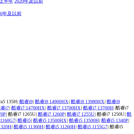
年上半年
2020年及以前
20年及以前
a5 135H
|
酷睿i9
|
酷睿i9 14900HX
|
酷睿i9 13980HX
|
酷睿i9
睿i7
|
酷睿i7 14700HX
|
酷睿i7 13700HX
|
酷睿i7 13700H
|
酷睿i7
70P
|
酷睿i7 1265U
|
酷睿i7 1260P
|
酷睿i7 1255U
|
酷睿i7 1250U
|
酷
1160G7
|
酷睿i5
|
酷睿i5 13500HX
|
酷睿i5 13500H
|
酷睿i5 1340P
|
1320H
|
酷睿i5 11300H
|
酷睿i5 11260H
|
酷睿i5 1155G7
|
酷睿i5