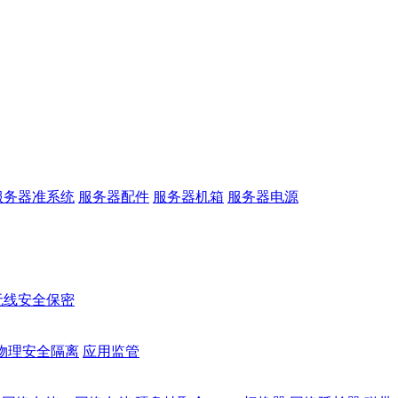
服务器准系统
服务器配件
服务器机箱
服务器电源
无线安全保密
物理安全隔离
应用监管