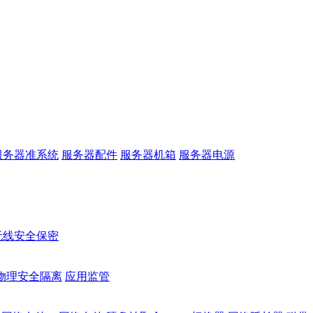
服务器准系统
服务器配件
服务器机箱
服务器电源
无线安全保密
物理安全隔离
应用监管