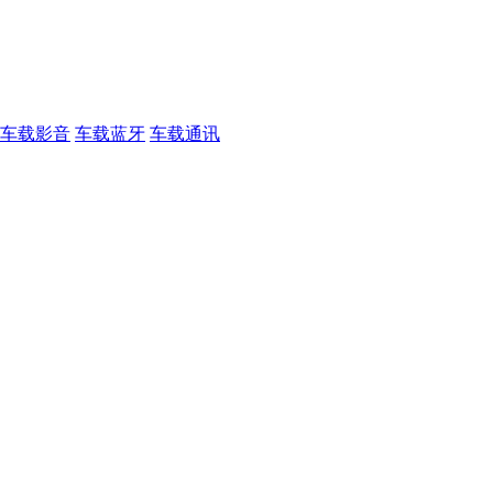
车载影音
车载蓝牙
车载通讯