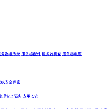
服务器准系统
服务器配件
服务器机箱
服务器电源
无线安全保密
物理安全隔离
应用监管