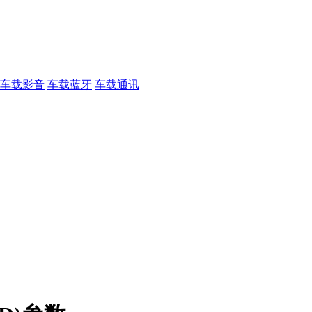
车载影音
车载蓝牙
车载通讯