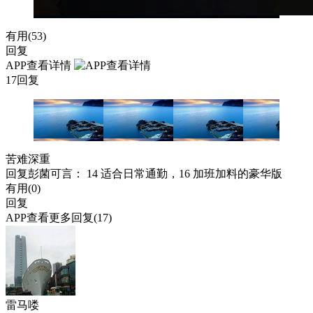
有用(
53
)
回复
APP查看详情
17回复
苦难深重
回复
彭菌可言
： 14 适合日常通勤，16 加班加料的豪华版
有用(
0
)
回复
APP查看更多回复(17)
雷马喽