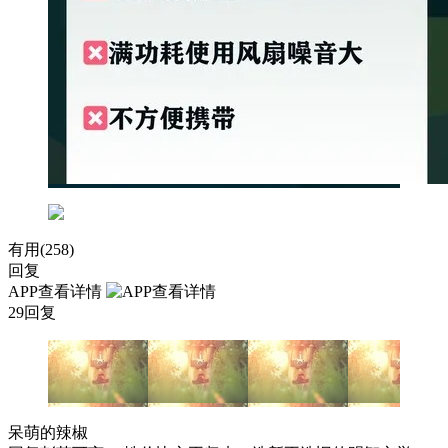
有用(
258
)
回复
APP查看详情
29回复
呆萌的辣椒