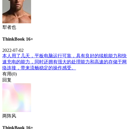
犁者也
ThinkBook 16+
2022-07-02
本人用了几天，平板电脑运行可靠，具有良好的续航能力和快
速充电的能力，同时还拥有强大的处理能力和高速的存储于网
络连接，带来流畅稳定的操作感受。
有用(
0
)
回复
两阵风
ThinkBook 16+