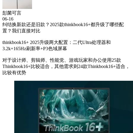
彭菌可言
06-16
纠结换新款还是旧款？2025款thinkbook16+都升级了哪些配
置？我们直接对比
thinkbook16+ 2025升级两大配置：二代Ultra处理器和
3.2k+165Hz刷新率+P3色域屏幕
对于设计师、剪辑师、性能党、游戏玩家和办公使用25款
Thinkbook16+比较适合，其他需求则24款Thinkbook16+适合，
比较有优势