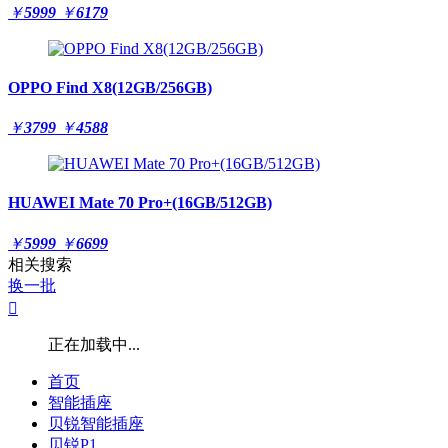
￥
5999
￥
6179
OPPO Find X8(12GB/256GB)
￥
3799
￥
4588
HUAWEI Mate 70 Pro+(16GB/512GB)
￥
5999
￥
6699
相关搜索
换一批

正在加载中...
首页
智能插座
贝锐智能插座
贝锐P1