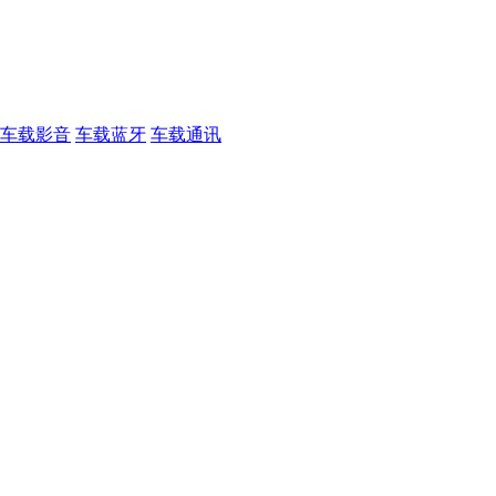
车载影音
车载蓝牙
车载通讯