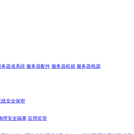
服务器准系统
服务器配件
服务器机箱
服务器电源
无线安全保密
物理安全隔离
应用监管