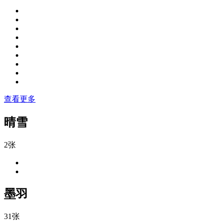
查看更多
晴雪
2张
墨羽
31张