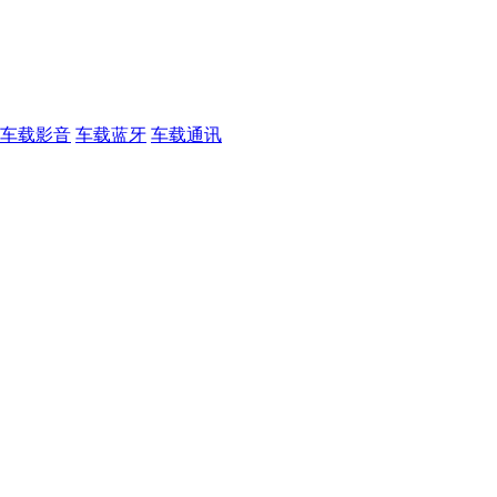
车载影音
车载蓝牙
车载通讯