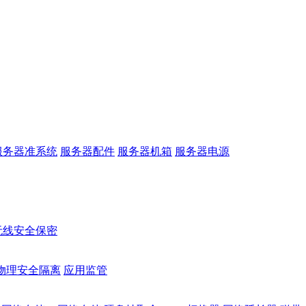
服务器准系统
服务器配件
服务器机箱
服务器电源
无线安全保密
物理安全隔离
应用监管