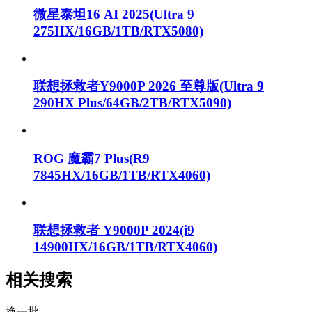
微星泰坦16 AI 2025(Ultra 9
275HX/16GB/1TB/RTX5080)
联想拯救者Y9000P 2026 至尊版(Ultra 9
290HX Plus/64GB/2TB/RTX5090)
ROG 魔霸7 Plus(R9
7845HX/16GB/1TB/RTX4060)
联想拯救者 Y9000P 2024(i9
14900HX/16GB/1TB/RTX4060)
相关搜索
换一批