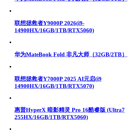
联想拯救者Y9000P 2026(i9-
14900HX/16GB/1TB/RTX5060)
华为MateBook Fold 非凡大师（32GB/2TB）
联想拯救者Y7000P 2025 AI元启(i9
14900HX/16GB/1TB/RTX5070)
惠普HyperX 暗影精灵 Pro 16酷睿版 (Ultra7
255HX/16GB/1TB/RTX5060)