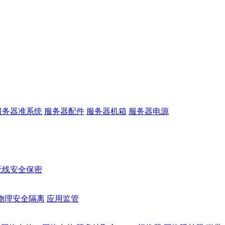
服务器准系统
服务器配件
服务器机箱
服务器电源
无线安全保密
物理安全隔离
应用监管