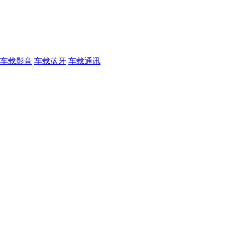
车载影音
车载蓝牙
车载通讯