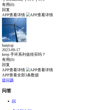
有用(
0
)
回复
APP查看详情
banjvqi
2023-09-17
keep 手环系列值得买吗？
有用(
0
)
回复
APP查看详情
APP查看全部3条数据
提问题
问答
问