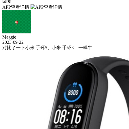
回复
APP查看详情
Maggie
2023-09-22
对比了一下小米 手环5、小米 手环3，一样牛