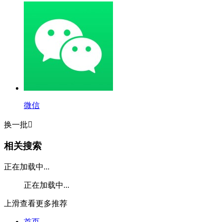
微信
换一批

相关搜索
正在加载中...
正在加载中...
上滑查看更多推荐
首页