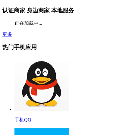
认证商家
身边商家 本地服务
正在加载中...
更多
热门手机应用
手机QQ