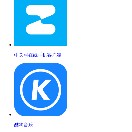
中关村在线手机客户端
酷狗音乐