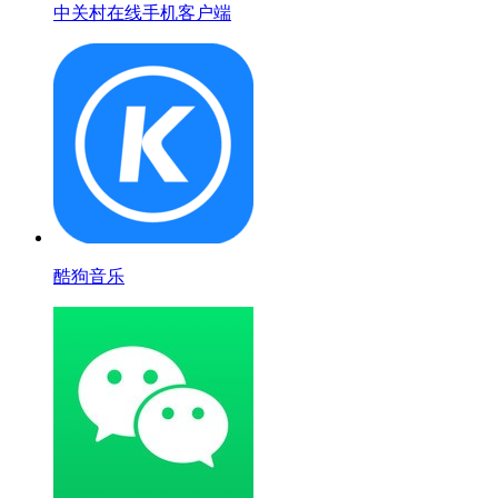
中关村在线手机客户端
酷狗音乐