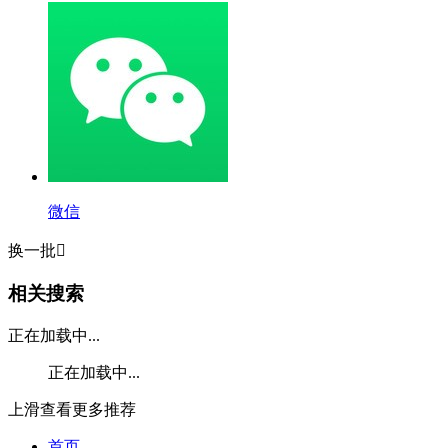
微信
换一批

相关搜索
正在加载中...
正在加载中...
上滑查看更多推荐
首页