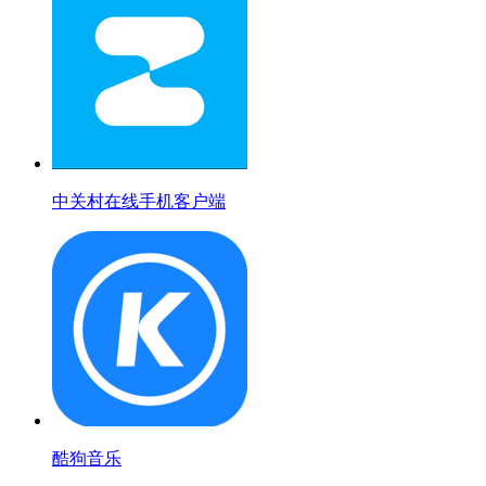
中关村在线手机客户端
酷狗音乐