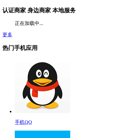
认证商家
身边商家 本地服务
正在加载中...
更多
热门手机应用
手机QQ