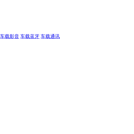
车载影音
车载蓝牙
车载通讯