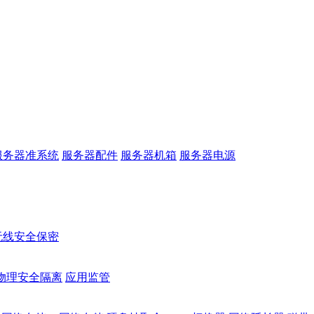
服务器准系统
服务器配件
服务器机箱
服务器电源
无线安全保密
物理安全隔离
应用监管