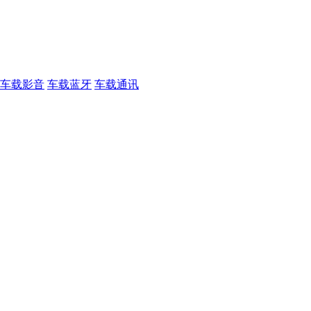
车载影音
车载蓝牙
车载通讯