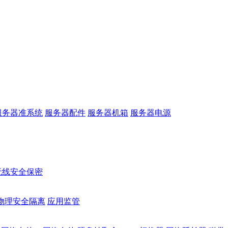
服务器准系统
服务器配件
服务器机箱
服务器电源
无线安全保密
物理安全隔离
应用监管