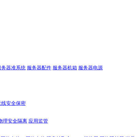
服务器准系统
服务器配件
服务器机箱
服务器电源
无线安全保密
物理安全隔离
应用监管