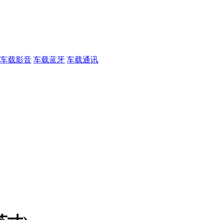
车载影音
车载蓝牙
车载通讯