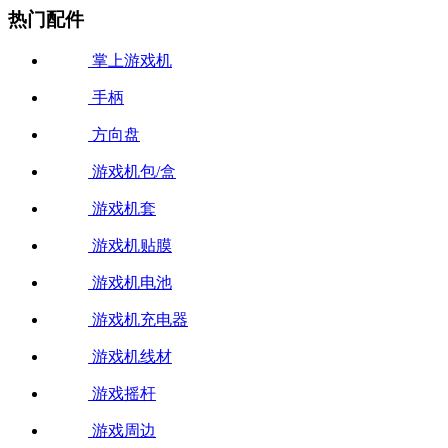
热门配件
掌上游戏机
手柄
方向盘
游戏机包/盒
游戏机套
游戏机贴膜
游戏机电池
游戏机充电器
游戏机线材
游戏摇杆
游戏周边