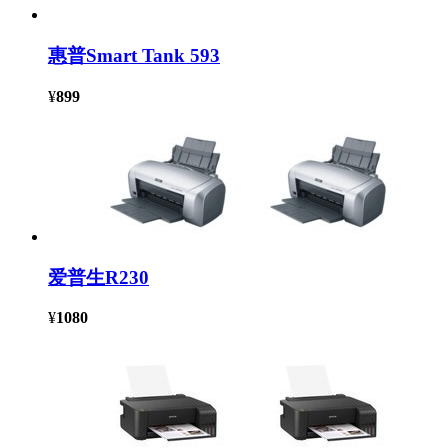
惠普Smart Tank 593
¥
899
爱普生R230
¥
1080