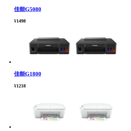
佳能G5080
¥
1498
佳能G1800
¥
1218