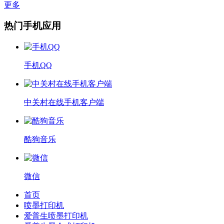
更多
热门手机应用
手机QQ
中关村在线手机客户端
酷狗音乐
微信
首页
喷墨打印机
爱普生喷墨打印机