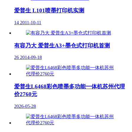
爱普生 L101喷墨打印机实测
14
2011-10-11
有容乃大 爱普生A3+墨仓式打印机首测
26
2014-09-18
爱普生L6468彩色喷墨多功能一体机苏州代理
价2760元
2026-05-28