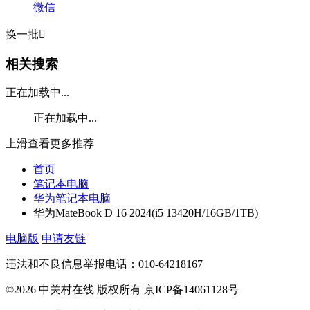
微信
换一批

相关搜索
正在加载中...
正在加载中...
上滑查看更多推荐
首页
笔记本电脑
华为笔记本电脑
华为MateBook D 16 2024(i5 13420H/16GB/1TB)
电脑版
申请友链
违法和不良信息举报电话：010-64218167
©2026 中关村在线 版权所有 京ICP备14061128号