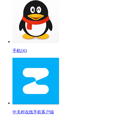
手机QQ
中关村在线手机客户端