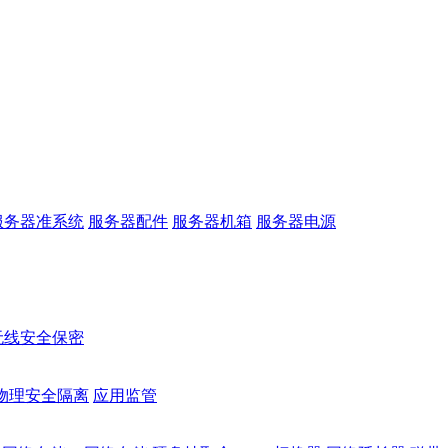
服务器准系统
服务器配件
服务器机箱
服务器电源
无线安全保密
物理安全隔离
应用监管