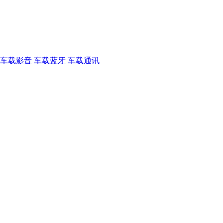
车载影音
车载蓝牙
车载通讯