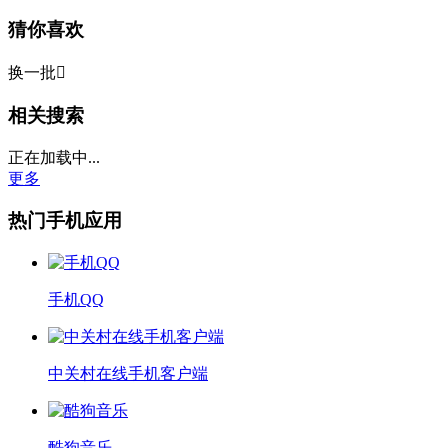
猜你喜欢
换一批

相关搜索
正在加载中...
更多
热门手机应用
手机QQ
中关村在线手机客户端
酷狗音乐