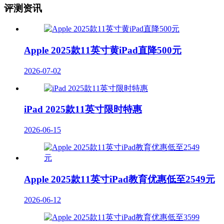
评测资讯
Apple 2025款11英寸黄iPad直降500元
2026-07-02
iPad 2025款11英寸限时特惠
2026-06-15
Apple 2025款11英寸iPad教育优惠低至2549元
2026-06-12