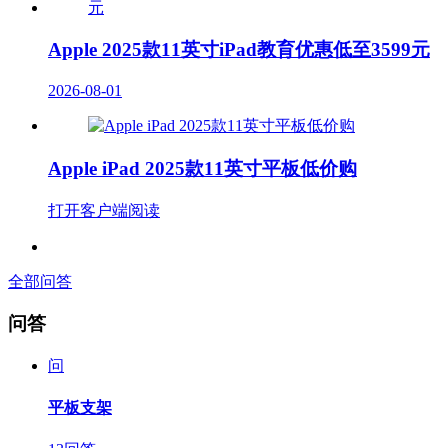
Apple 2025款11英寸iPad教育优惠低至3599元
2026-08-01
Apple iPad 2025款11英寸平板低价购
打开客户端阅读
全部问答
问答
问
平板支架