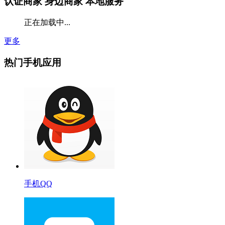
认证商家
身边商家 本地服务
正在加载中...
更多
热门手机应用
手机QQ