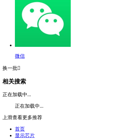
微信
换一批

相关搜索
正在加载中...
正在加载中...
上滑查看更多推荐
首页
显示芯片