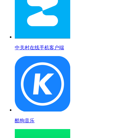
中关村在线手机客户端
酷狗音乐