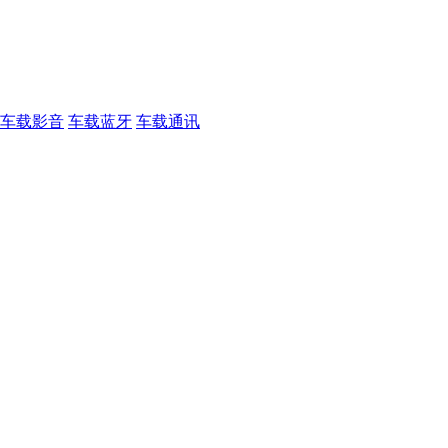
车载影音
车载蓝牙
车载通讯