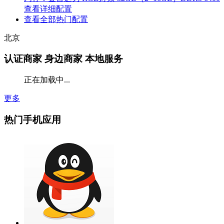
查看详细配置
查看全部热门配置
北京
认证商家
身边商家 本地服务
正在加载中...
更多
热门手机应用