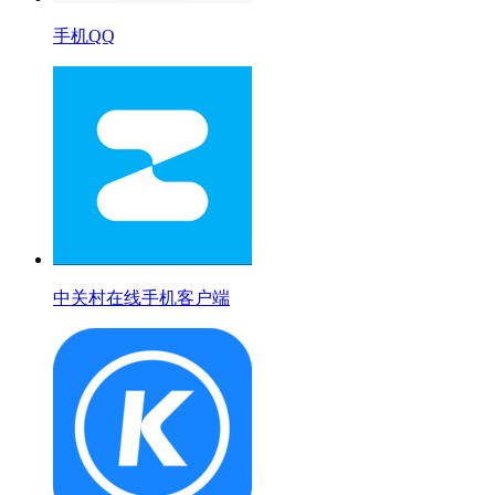
手机QQ
中关村在线手机客户端