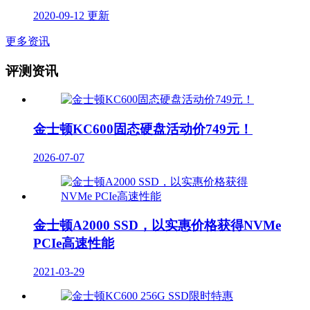
2020-09-12 更新
更多资讯
评测资讯
金士顿KC600固态硬盘活动价749元！
2026-07-07
金士顿A2000 SSD，以实惠价格获得NVMe
PCIe高速性能
2021-03-29