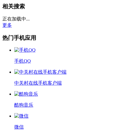
相关搜索
正在加载中...
更多
热门手机应用
手机QQ
中关村在线手机客户端
酷狗音乐
微信