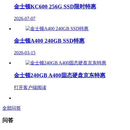
金士顿KC600 256G SSD限时特惠
2026-07-07
金士顿A400 240GB SSD特惠
2026-03-15
金士顿240GB A400固态硬盘京东特惠
打开客户端阅读
全部问答
问答