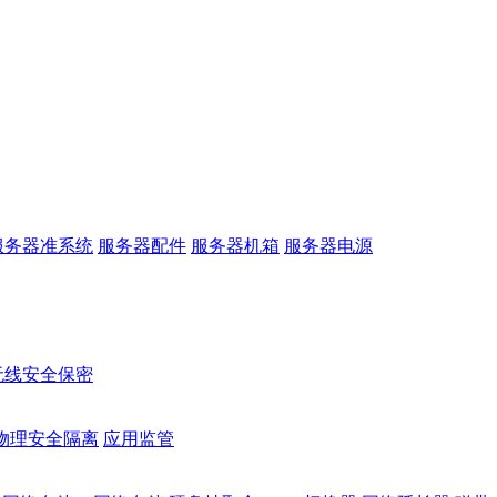
服务器准系统
服务器配件
服务器机箱
服务器电源
无线安全保密
物理安全隔离
应用监管