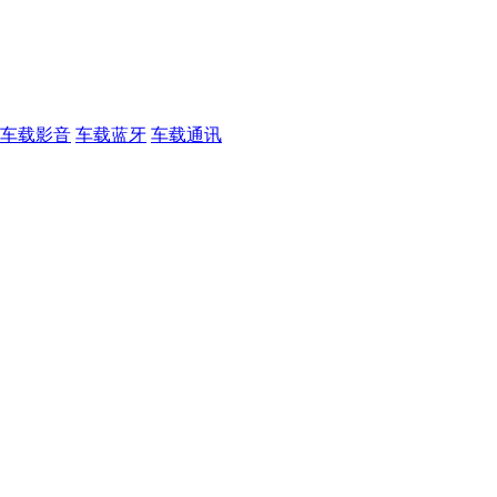
车载影音
车载蓝牙
车载通讯