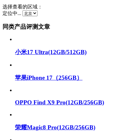
选择查看的区域：
定位中...
同类产品评测文章
小米17 Ultra(12GB/512GB)
苹果iPhone 17（256GB）
OPPO Find X9 Pro(12GB/256GB)
荣耀Magic8 Pro(12GB/256GB)