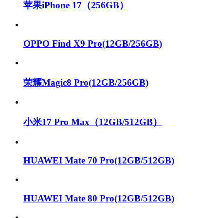
苹果iPhone 17（256GB）
OPPO Find X9 Pro(12GB/256GB)
荣耀Magic8 Pro(12GB/256GB)
小米17 Pro Max（12GB/512GB）
HUAWEI Mate 70 Pro(12GB/512GB)
HUAWEI Mate 80 Pro(12GB/512GB)