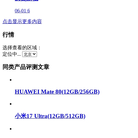
06-01
6
点击显示更多内容
行情
选择查看的区域：
定位中...
同类产品评测文章
HUAWEI Mate 80(12GB/256GB)
小米17 Ultra(12GB/512GB)