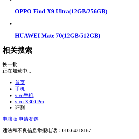
OPPO Find X9 Ultra(12GB/256GB)
HUAWEI Mate 70(12GB/512GB)
相关搜索
换一批
正在加载中...
首页
手机
vivo手机
vivo X300 Pro
评测
电脑版
申请友链
违法和不良信息举报电话：010-64218167