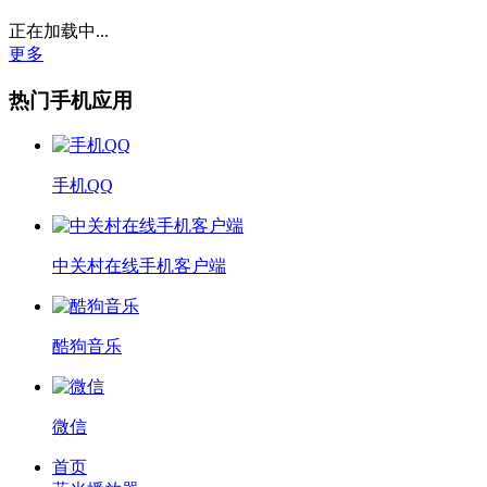
正在加载中...
更多
热门手机应用
手机QQ
中关村在线手机客户端
酷狗音乐
微信
首页