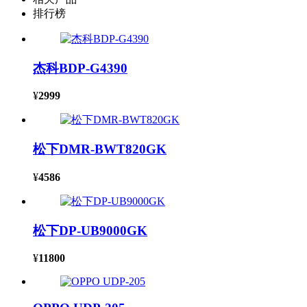
排行榜
杰科BDP-G4390
¥
2999
松下DMR-BWT820GK
¥
4586
松下DP-UB9000GK
¥
11800