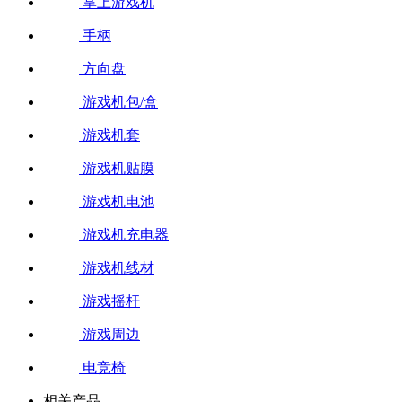
掌上游戏机
手柄
方向盘
游戏机包/盒
游戏机套
游戏机贴膜
游戏机电池
游戏机充电器
游戏机线材
游戏摇杆
游戏周边
电竞椅
相关产品