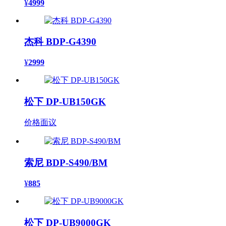
¥
4999
杰科 BDP-G4390
¥
2999
松下 DP-UB150GK
价格面议
索尼 BDP-S490/BM
¥
885
松下 DP-UB9000GK