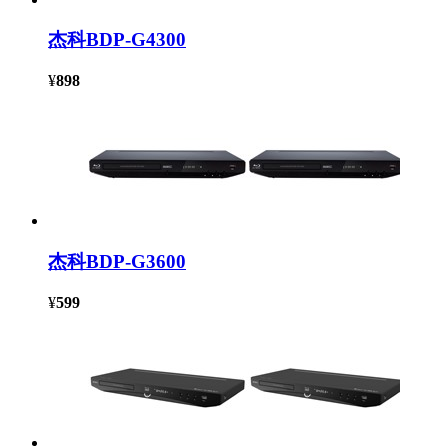
杰科BDP-G4300
¥
898
杰科BDP-G3600
¥
599