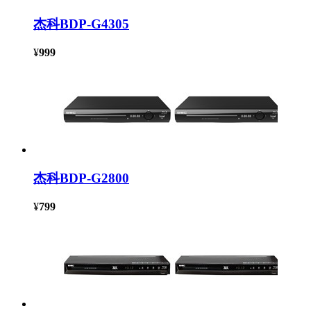
杰科BDP-G4305
¥
999
杰科BDP-G2800
¥
799