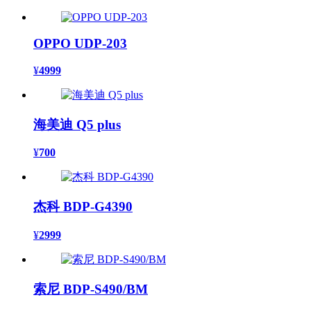
OPPO UDP-203
¥
4999
海美迪 Q5 plus
¥
700
杰科 BDP-G4390
¥
2999
索尼 BDP-S490/BM