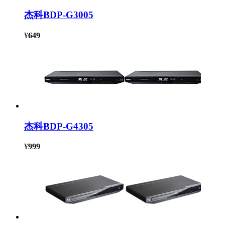
杰科BDP-G3005
¥
649
杰科BDP-G4305
¥
999