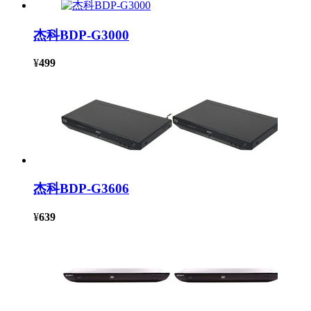
杰科BDP-G3000
¥
499
杰科BDP-G3606
¥
639