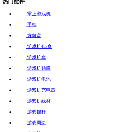
热门配件
掌上游戏机
手柄
方向盘
游戏机包/盒
游戏机套
游戏机贴膜
游戏机电池
游戏机充电器
游戏机线材
游戏摇杆
游戏周边