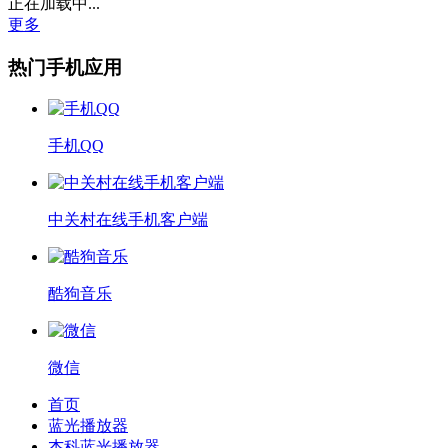
正在加载中...
更多
热门手机应用
手机QQ
中关村在线手机客户端
酷狗音乐
微信
首页
蓝光播放器
杰科蓝光播放器