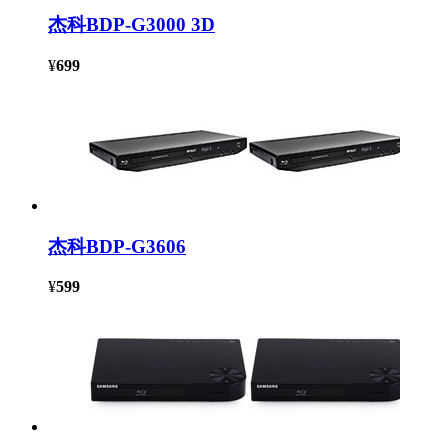
杰科BDP-G3000 3D
¥
699
杰科BDP-G3606
¥
599