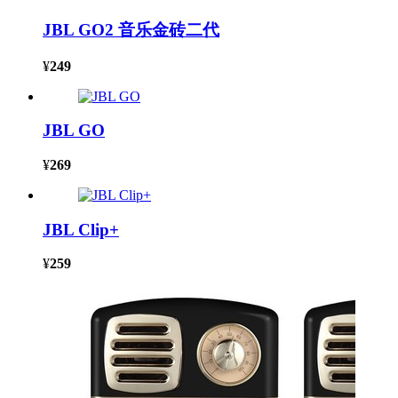
JBL GO2 音乐金砖二代
¥
249
JBL GO
¥
269
JBL Clip+
¥
259