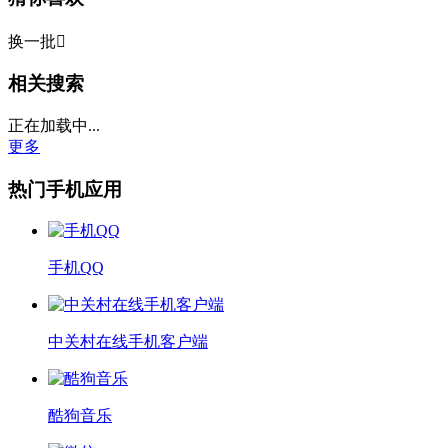
换一批

相关搜索
正在加载中...
更多
热门手机应用
手机QQ
中关村在线手机客户端
酷狗音乐