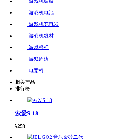
游戏机贴膜
游戏机电池
游戏机充电器
游戏机线材
游戏摇杆
游戏周边
电竞椅
相关产品
排行榜
索爱S-18
¥
258