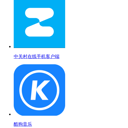
中关村在线手机客户端
酷狗音乐