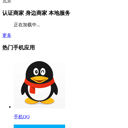
北京
认证商家
身边商家 本地服务
正在加载中...
更多
热门手机应用
手机QQ