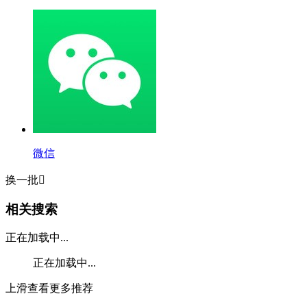
微信
换一批

相关搜索
正在加载中...
正在加载中...
上滑查看更多推荐