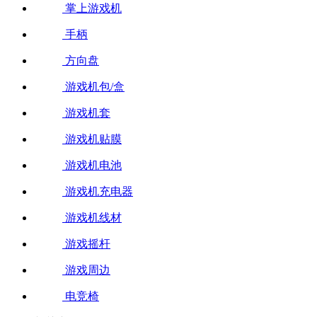
掌上游戏机
手柄
方向盘
游戏机包/盒
游戏机套
游戏机贴膜
游戏机电池
游戏机充电器
游戏机线材
游戏摇杆
游戏周边
电竞椅