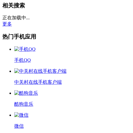
相关搜索
正在加载中...
更多
热门手机应用
手机QQ
中关村在线手机客户端
酷狗音乐
微信