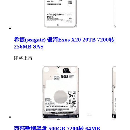
希捷(seagate) 银河Exos X20 20TB 7200转
256MB SAS
即将上市
西部数据黑盘 500GB 7200转 64MB