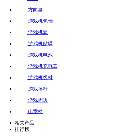
方向盘
游戏机包/盒
游戏机套
游戏机贴膜
游戏机电池
游戏机充电器
游戏机线材
游戏摇杆
游戏周边
电竞椅
相关产品
排行榜