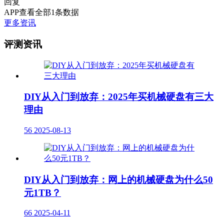
回复
APP查看全部1条数据
更多资讯
评测资讯
DIY从入门到放弃：2025年买机械硬盘有三大
理由
56
2025-08-13
DIY从入门到放弃：网上的机械硬盘为什么50
元1TB？
66
2025-04-11