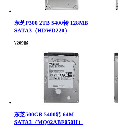
东芝P300 2TB 5400转 128MB
SATA3（HDWD220）
¥
269
起
东芝500GB 5400转 64M
SATA3（MQ02ABF050H）