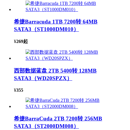
希捷Barracuda 1TB 7200转 64MB
SATA3（ST1000DM010）
¥
269
起
西部数据蓝盘 2TB 5400转 128MB
SATA3（WD20SPZX）
¥
355
希捷BarraCuda 2TB 7200转 256MB
SATA3（ST2000DM008）