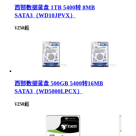
西部数据蓝盘 1TB 5400转 8MB
SATA3（WD10JPVX）
¥
250
起
西部数据蓝盘 500GB 5400转16MB
SATA3（WD5000LPCX）
¥
250
起