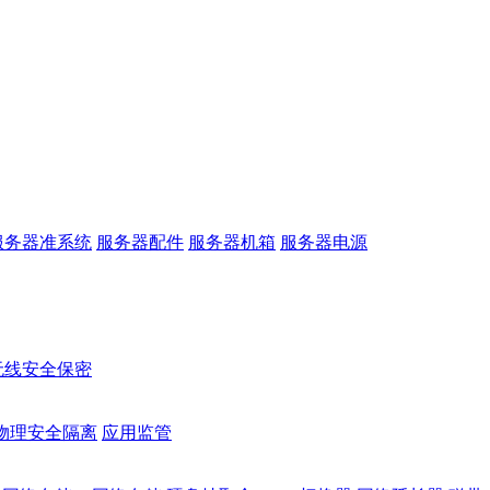
服务器准系统
服务器配件
服务器机箱
服务器电源
无线安全保密
物理安全隔离
应用监管