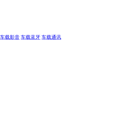
车载影音
车载蓝牙
车载通讯