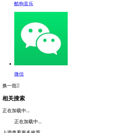
酷狗音乐
微信
换一批

相关搜索
正在加载中...
正在加载中...
上滑查看更多推荐