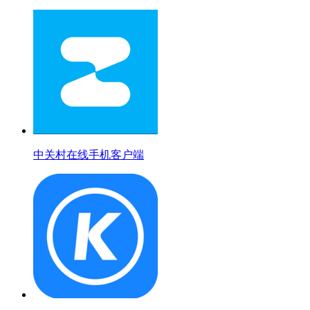
中关村在线手机客户端