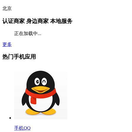
北京
认证商家
身边商家 本地服务
正在加载中...
更多
热门手机应用
手机QQ