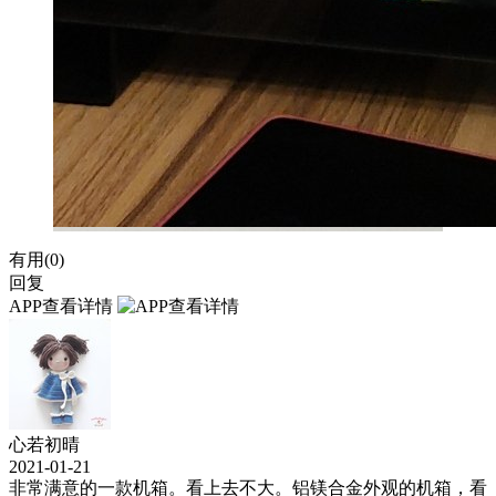
有用(
0
)
回复
APP查看详情
心若初晴
2021-01-21
非常满意的一款机箱。看上去不大。铝镁合金外观的机箱，看