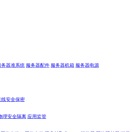
服务器准系统
服务器配件
服务器机箱
服务器电源
无线安全保密
物理安全隔离
应用监管