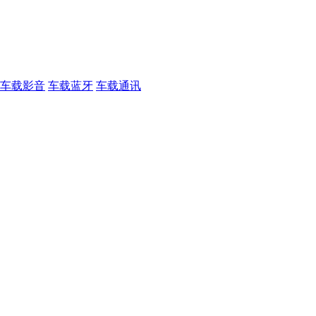
车载影音
车载蓝牙
车载通讯