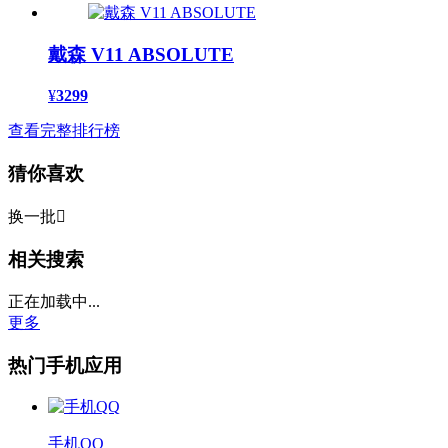
戴森 V11 ABSOLUTE
¥
3299
查看完整排行榜
猜你喜欢
换一批

相关搜索
正在加载中...
更多
热门手机应用
手机QQ