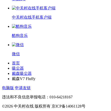
中关村在线手机客户端
酷狗音乐
微信
首页
吸尘器
戴森吸尘器
戴森V7 Fluffy
电脑版
申请友链
违法和不良信息举报电话：010-64218167
©2026 中关村在线 版权所有 京ICP备14061128号