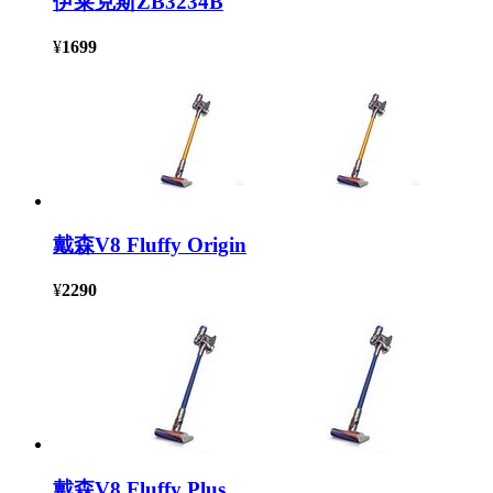
伊莱克斯ZB3234B
¥
1699
戴森V8 Fluffy Origin
¥
2290
戴森V8 Fluffy Plus