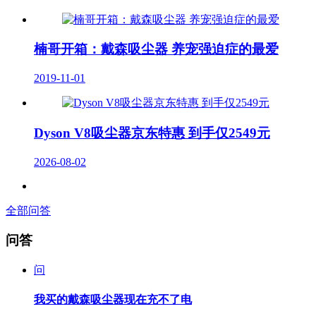
楠哥开箱：戴森吸尘器 养宠强迫症的最爱
2019-11-01
Dyson V8吸尘器京东特惠 到手仅2549元
2026-08-02
全部问答
问答
问
我买的戴森吸尘器现在充不了电