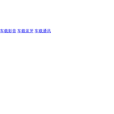
车载影音
车载蓝牙
车载通讯