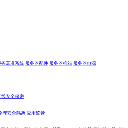
服务器准系统
服务器配件
服务器机箱
服务器电源
无线安全保密
物理安全隔离
应用监管