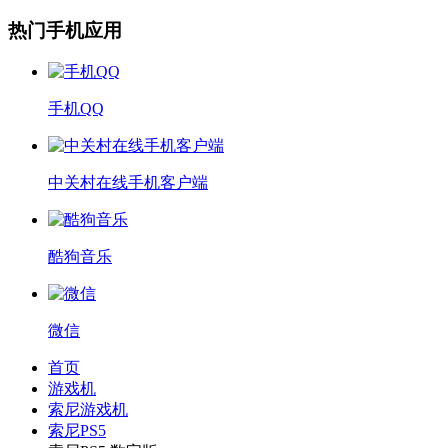
热门手机应用
手机QQ
中关村在线手机客户端
酷狗音乐
微信
首页
游戏机
索尼游戏机
索尼PS5