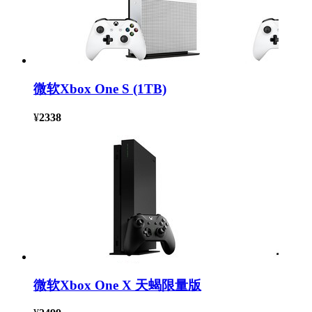
微软Xbox One S (1TB)
¥
2338
微软Xbox One X 天蝎限量版