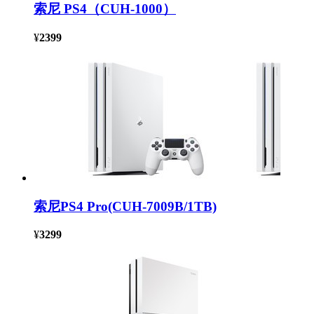
索尼 PS4（CUH-1000）
¥
2399
索尼PS4 Pro(CUH-7009B/1TB)
¥
3299