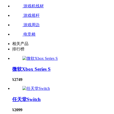
游戏机线材
游戏摇杆
游戏周边
电竞椅
相关产品
排行榜
微软Xbox Series S
¥
2749
任天堂Switch
¥
2099