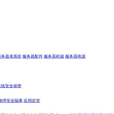
服务器准系统
服务器配件
服务器机箱
服务器电源
无线安全保密
物理安全隔离
应用监管