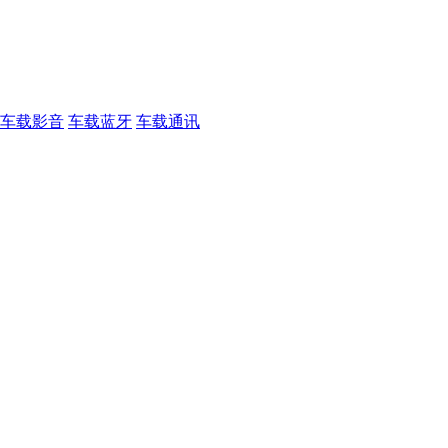
车载影音
车载蓝牙
车载通讯