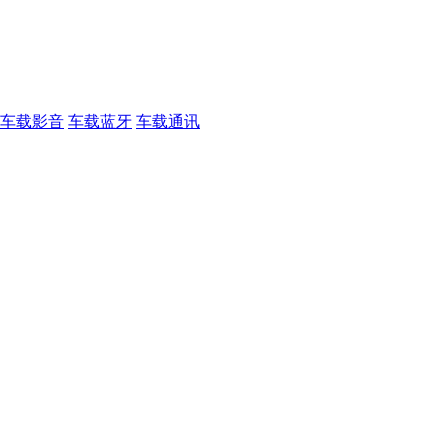
车载影音
车载蓝牙
车载通讯