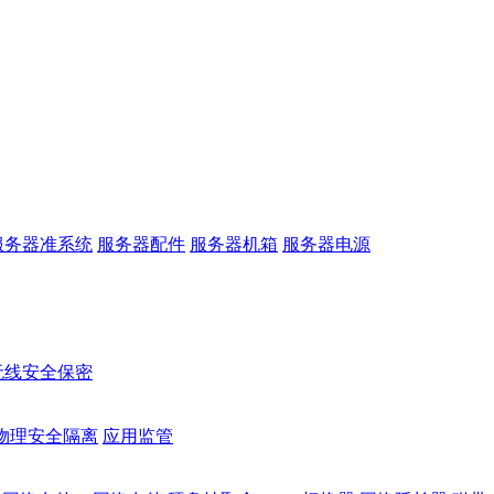
服务器准系统
服务器配件
服务器机箱
服务器电源
无线安全保密
物理安全隔离
应用监管