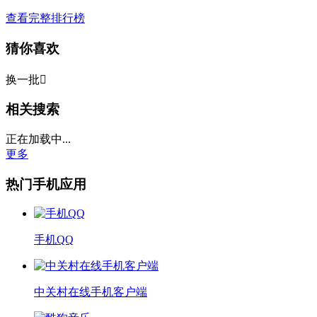
查看完整排行榜
猜你喜欢
换一批

相关搜索
正在加载中...
更多
热门手机应用
手机QQ
中关村在线手机客户端