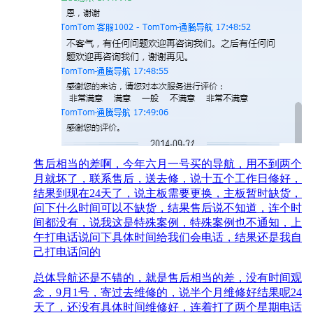
售后相当的差啊，今年六月一号买的导航，用不到两个
月就坏了，联系售后，送去修，说十五个工作日修好，
结果到现在24天了，说主板需要更换，主板暂时缺货，
问下什么时间可以不缺货，结果售后说不知道，连个时
间都没有，说我这是特殊案例，特殊案例也不通知，上
午打电话说问下具体时间给我们会电话，结果还是我自
己打电话问的
总体导航还是不错的，就是售后相当的差，没有时间观
念，9月1号，寄过去维修的，说半个月维修好结果呢24
天了，还没有具体时间维修好，连着打了两个星期电话